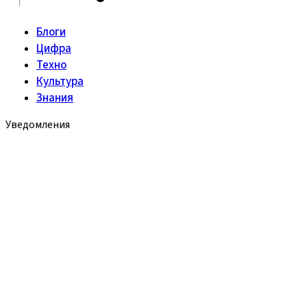
Блоги
Цифра
Техно
Культура
Знания
Уведомления