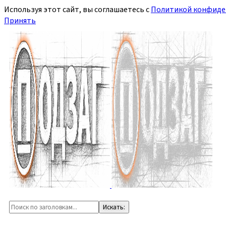
Используя этот сайт, вы соглашаетесь с
Политикой конфиде
Принять