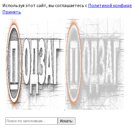
Используя этот сайт, вы соглашаетесь с
Политикой конфиде
Принять