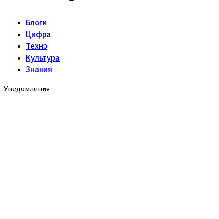
Блоги
Цифра
Техно
Культура
Знания
Уведомления