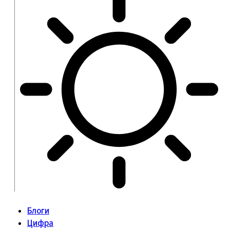
Блоги
Цифра