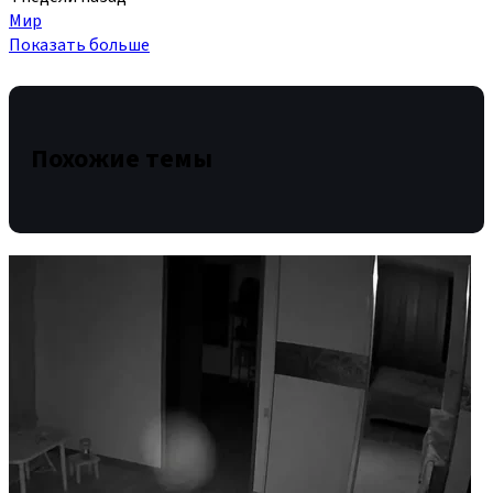
Мир
Показать больше
Похожие темы