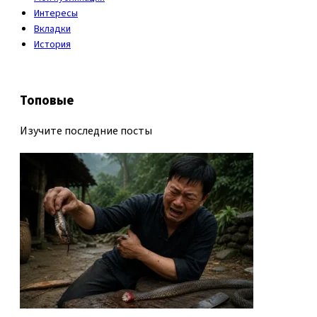
Интересы
Вкладки
История
Топовые
Изучите последние посты