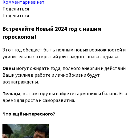
Комментариев нет
Поделиться
Поделиться
Встречайте Новый 2024 год с нашим
гороскопом!
Этот год обещает быть полным новых возможностей и
удивительных открытий для каждого знака зодиака.
Овны
могут ожидать года, полного энергии и действий.
Ваши усилия в работе и личной жизни будут
вознаграждены.
Тельцы
, в этом году вы найдете гармонию и баланс. Это
время для роста и саморазвития.
Что ещё интересного?