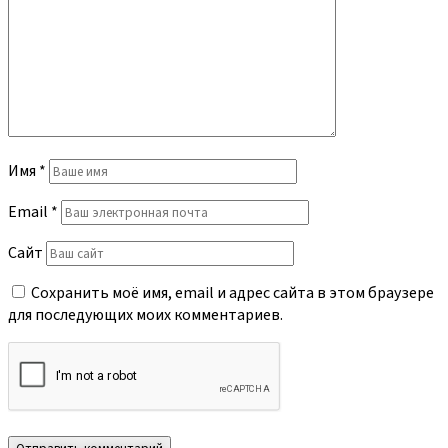
Имя
*
Email
*
Сайт
Сохранить моё имя, email и адрес сайта в этом браузере
для последующих моих комментариев.