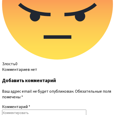
Злость
0
Комментариев нет
Добавить комментарий
Ваш адрес email не будет опубликован.
Обязательные поля
помечены
*
Комментарий
*