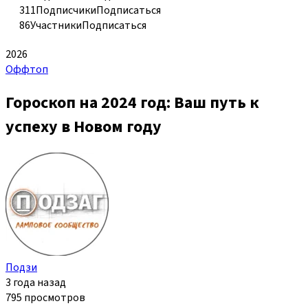
311
Подписчики
Подписаться
86
Участники
Подписаться
2026
Оффтоп
Гороскоп на 2024 год: Ваш путь к
успеху в Новом году
Подзи
3 года назад
795 просмотров