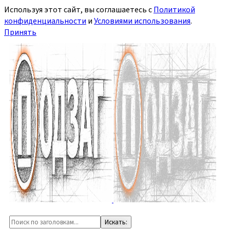
Используя этот сайт, вы соглашаетесь с
Политикой
конфиденциальности
и
Условиями использования
.
Принять