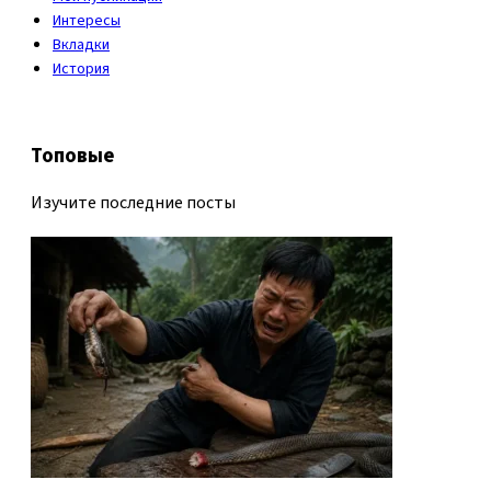
Интересы
Вкладки
История
Топовые
Изучите последние посты