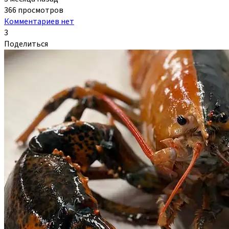
366 просмотров
Комментариев нет
3
Поделиться