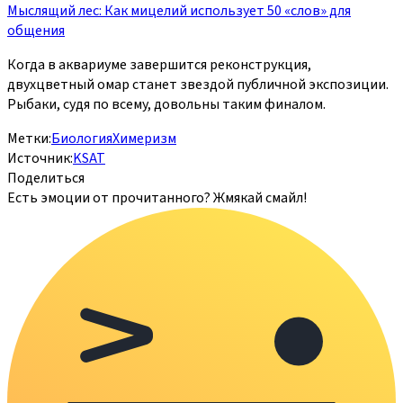
Мыслящий лес: Как мицелий использует 50 «слов» для
общения
Когда в аквариуме завершится реконструкция,
двухцветный омар станет звездой публичной экспозиции.
Рыбаки, судя по всему, довольны таким финалом.
Метки:
Биология
Химеризм
Источник:
KSAT
Поделиться
Есть эмоции от прочитанного? Жмякай смайл!