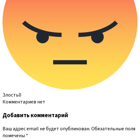
Злость
0
Комментариев нет
Добавить комментарий
Ваш адрес email не будет опубликован.
Обязательные поля
помечены
*