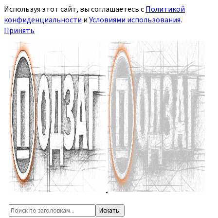
Используя этот сайт, вы соглашаетесь с
Политикой
конфиденциальности
и
Условиями использования
.
Принять