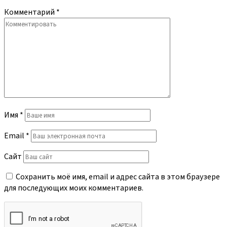
Комментарий
*
Имя
*
Email
*
Сайт
Сохранить моё имя, email и адрес сайта в этом браузере
для последующих моих комментариев.