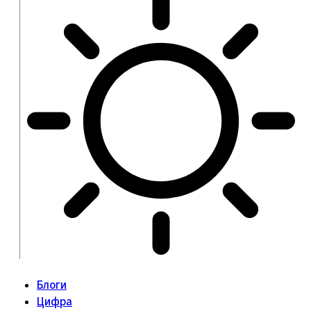
Блоги
Цифра