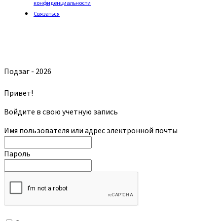
конфиденциальности
Связаться
Подзаг - 2026
Привет!
Войдите в свою учетную запись
Имя пользователя или адрес электронной почты
Пароль