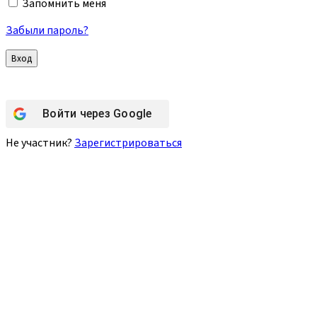
Запомнить меня
Забыли пароль?
Войти через
Google
Не участник?
Зарегистрироваться