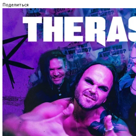
Поделиться