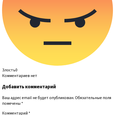
Злость
0
Комментариев нет
Добавить комментарий
Ваш адрес email не будет опубликован.
Обязательные поля
помечены
*
Комментарий
*