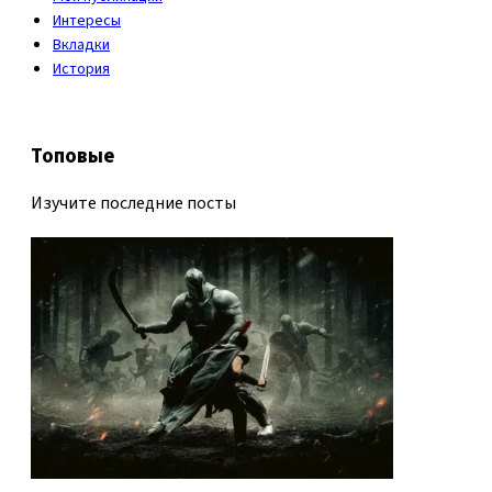
Интересы
Вкладки
История
Топовые
Изучите последние посты