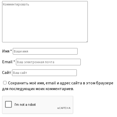
Имя
*
Email
*
Сайт
Сохранить моё имя, email и адрес сайта в этом браузере
для последующих моих комментариев.