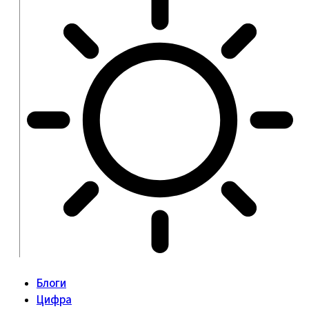
Блоги
Цифра