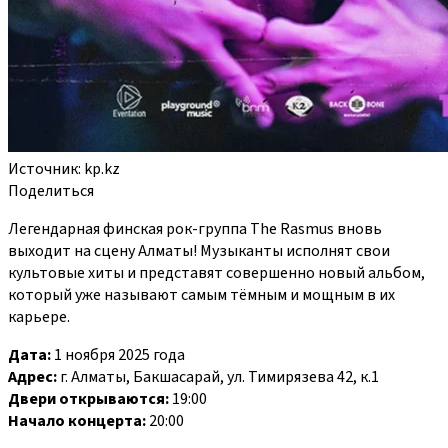
Источник: kp.kz
Поделиться
Легендарная финская рок-группа The Rasmus вновь
выходит на сцену Алматы! Музыканты исполнят свои
культовые хиты и представят совершенно новый альбом,
который уже называют самым тёмным и мощным в их
карьере.
Дата:
1 ноября 2025 года
Адрес:
г. Алматы, Бакшасарай, ул. Тимирязева 42, к.1
Двери открываются:
19:00
Начало концерта:
20:00