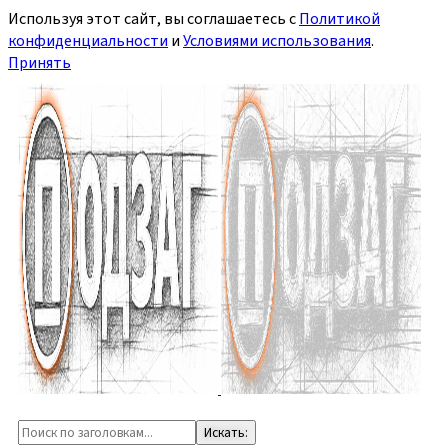
Используя этот сайт, вы соглашаетесь с
Политикой
конфиденциальности
и
Условиями использования
.
Принять