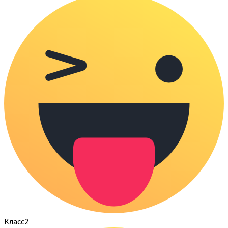
Класс
2