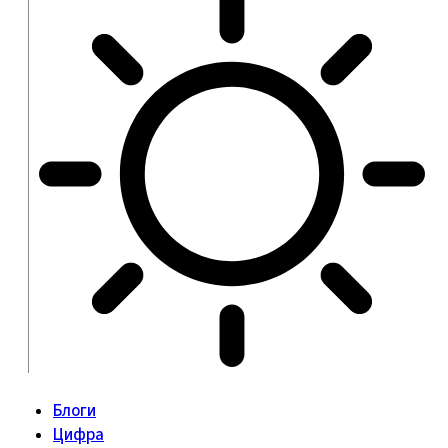
Блоги
Цифра