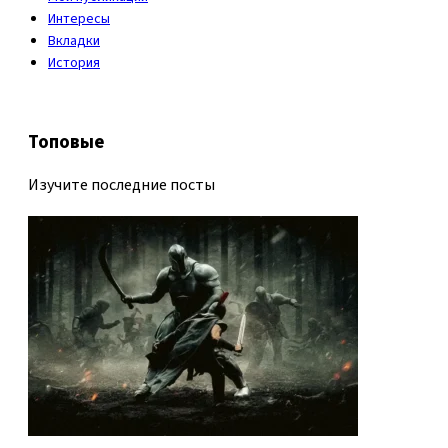
Интересы
Вкладки
История
Топовые
Изучите последние посты