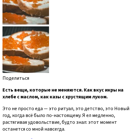
Поделиться
Есть вещи, которые не меняются. Как вкус икры на
хлебе с маслом, как казы с хрустящим луком.
Это не просто еда — это ритуал, это детство, это Новый
год, когда всё было по-настоящему. Я ел медленно,
растягивая удовольствие, будто знал: этот момент
останется со мной навсегда.