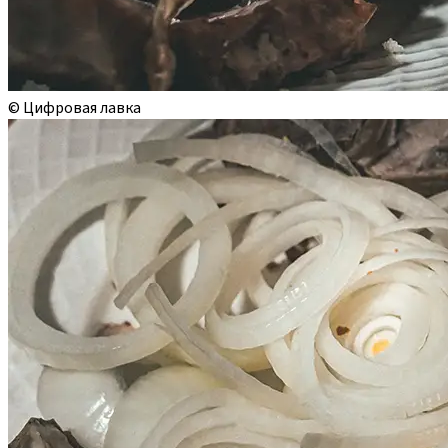
© Цифровая лавка