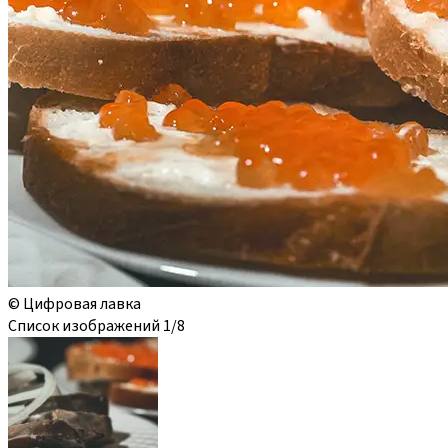
© Цифровая лавка
Список изображений
1
/8