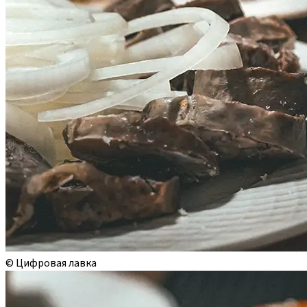
© Цифровая лавка