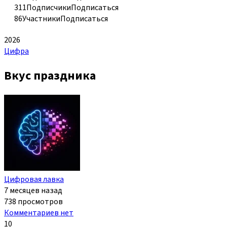
311
Подписчики
Подписаться
86
Участники
Подписаться
2026
Цифра
Вкус праздника
Цифровая лавка
7 месяцев назад
738 просмотров
Комментариев нет
10