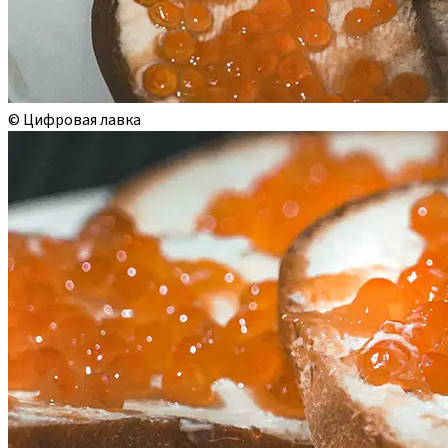
© Цифровая лавка