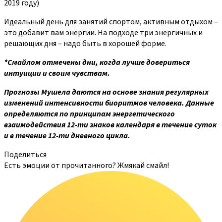
2019 году)
Идеальный день для занятий спортом, активным отдыхом –
это добавит вам энергии. На подходе три энергичных и
решающих дня – надо быть в хорошей форме.
*Смайлом отмечены дни, когда лучше довериться
интуиции и своим чувствам.
Прогнозы Мушела даются на основе знания регулярных
изменений интенсивности биоритмов человека. Данные
определяются по принципам энергетического
взаимодействия 12-ти знаков календаря в течение суток
и в течение 12-ти дневного цикла.
Поделиться
Есть эмоции от прочитанного? Жмякай смайл!