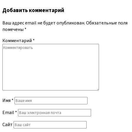
Добавить комментарий
Ваш адрес email не будет опубликован.
Обязательные поля
помечены
*
Комментарий
*
Имя
*
Email
*
Сайт