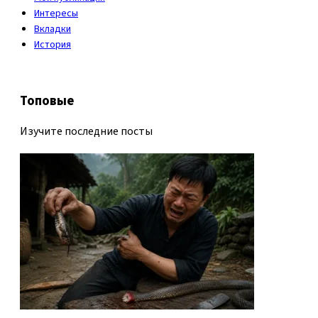
Интересы
Вкладки
История
Топовые
Изучите последние посты