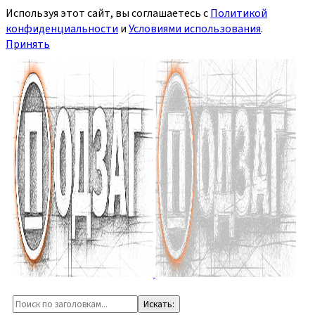
Используя этот сайт, вы соглашаетесь с
Политикой
конфиденциальности
и
Условиями использования
.
Принять