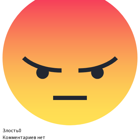
Злость
0
Комментариев нет