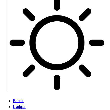
Блоги
Цифра