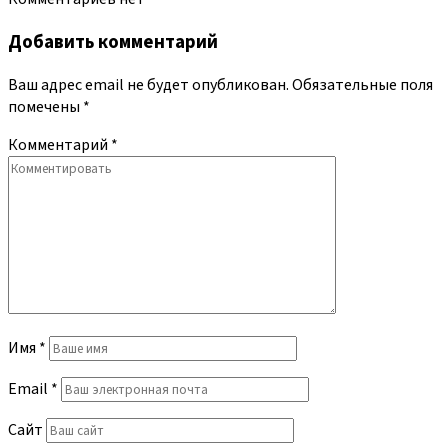
Добавить комментарий
Ваш адрес email не будет опубликован.
Обязательные поля
помечены
*
Комментарий
*
Имя
*
Email
*
Сайт