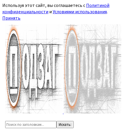
Используя этот сайт, вы соглашаетесь с
Политикой
конфиденциальности
и
Условиями использования
.
Принять