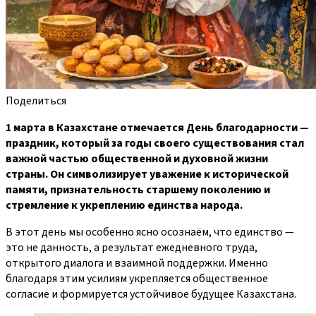
Поделиться
1 марта в Казахстане отмечается День благодарности —
праздник, который за годы своего существования стал
важной частью общественной и духовной жизни
страны. Он символизирует уважение к исторической
памяти, признательность старшему поколению и
стремление к укреплению единства народа.
В этот день мы особенно ясно осознаём, что единство —
это не данность, а результат ежедневного труда,
открытого диалога и взаимной поддержки. Именно
благодаря этим усилиям укрепляется общественное
согласие и формируется устойчивое будущее Казахстана.