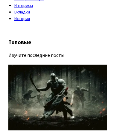
Интересы
Вкладки
История
Топовые
Изучите последние посты