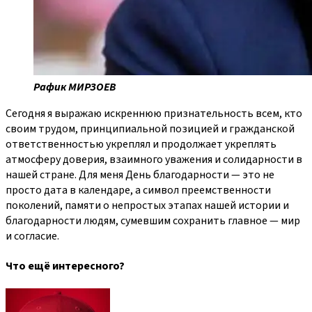
Рафик МИРЗОЕВ
Сегодня я выражаю искреннюю признательность всем, кто
своим трудом, принципиальной позицией и гражданской
ответственностью укреплял и продолжает укреплять
атмосферу доверия, взаимного уважения и солидарности в
нашей стране. Для меня День благодарности — это не
просто дата в календаре, а символ преемственности
поколений, памяти о непростых этапах нашей истории и
благодарности людям, сумевшим сохранить главное — мир
и согласие.
Что ещё интересного?