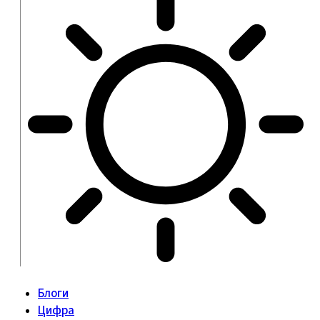
Блоги
Цифра