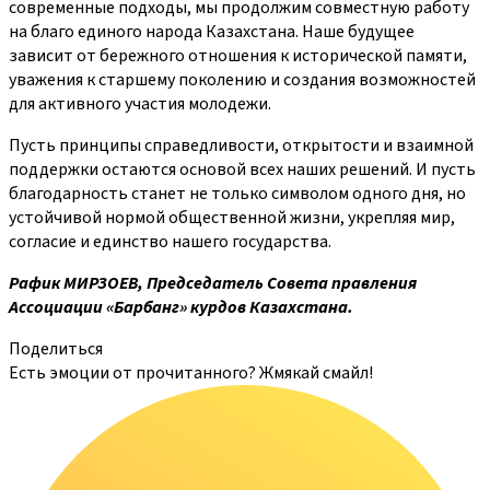
современные подходы, мы продолжим совместную работу
на благо единого народа Казахстана. Наше будущее
зависит от бережного отношения к исторической памяти,
уважения к старшему поколению и создания возможностей
для активного участия молодежи.
Пусть принципы справедливости, открытости и взаимной
поддержки остаются основой всех наших решений. И пусть
благодарность станет не только символом одного дня, но
устойчивой нормой общественной жизни, укрепляя мир,
согласие и единство нашего государства.
Рафик МИРЗОЕВ,
Председатель Совета правления
Ассоциации «Барбанг» курдов Казахстана.
Поделиться
Есть эмоции от прочитанного? Жмякай смайл!