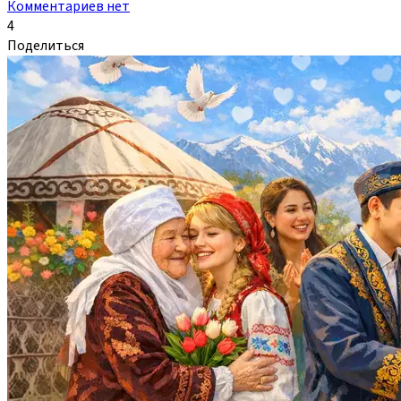
Комментариев нет
4
Поделиться