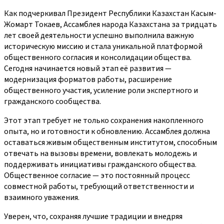
Как подчеркивал Президент Республики Казахстан Касым-
Жомарт Токаев, Ассамблея народа Казахстана за тридцать
лет своей деятельности успешно выполнила важную
историческую миссию и стала уникальной платформой
общественного согласия и консолидации общества.
Сегодня начинается новый этап её развития —
модернизация форматов работы, расширение
общественного участия, усиление роли экспертного и
гражданского сообщества.
Этот этап требует не только сохранения накопленного
опыта, но и готовности к обновлению. Ассамблея должна
оставаться живым общественным институтом, способным
отвечать на вызовы времени, вовлекать молодежь и
поддерживать инициативы гражданского общества.
Общественное согласие — это постоянный процесс
совместной работы, требующий ответственности и
взаимного уважения.
Уверен, что, сохраняя лучшие традиции и внедряя