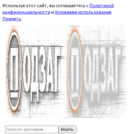
Используя этот сайт, вы соглашаетесь с
Политикой
конфиденциальности
и
Условиями использования
.
Принять