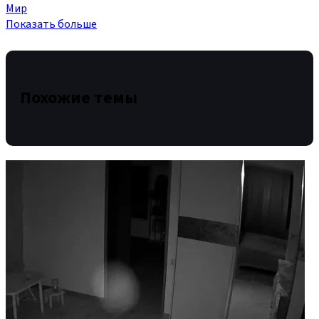
Мир
Показать больше
Похожие темы