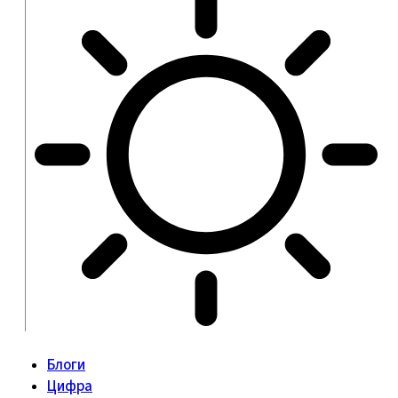
Блоги
Цифра