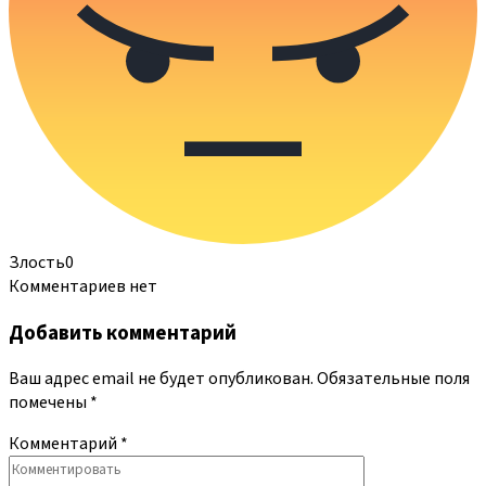
Злость
0
Комментариев нет
Добавить комментарий
Ваш адрес email не будет опубликован.
Обязательные поля
помечены
*
Комментарий
*