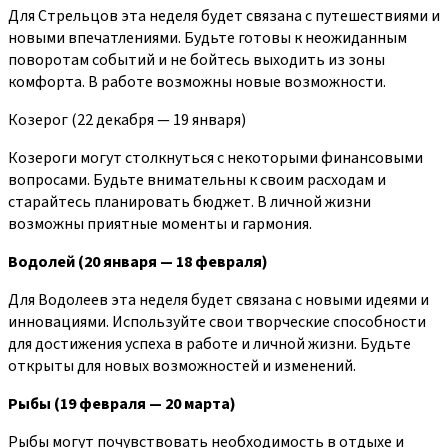
Для Стрельцов эта неделя будет связана с путешествиями и
новыми впечатлениями. Будьте готовы к неожиданным
поворотам событий и не бойтесь выходить из зоны
комфорта. В работе возможны новые возможности.
Козерог (22 декабря — 19 января)
Козероги могут столкнуться с некоторыми финансовыми
вопросами. Будьте внимательны к своим расходам и
старайтесь планировать бюджет. В личной жизни
возможны приятные моменты и гармония.
Водолей (20 января — 18 февраля)
Для Водолеев эта неделя будет связана с новыми идеями и
инновациями. Используйте свои творческие способности
для достижения успеха в работе и личной жизни. Будьте
открыты для новых возможностей и изменений.
Рыбы (19 февраля — 20 марта)
Рыбы могут почувствовать необходимость в отдыхе и