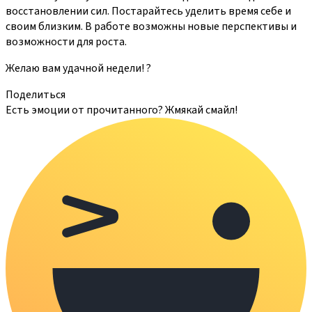
восстановлении сил. Постарайтесь уделить время себе и
своим близким. В работе возможны новые перспективы и
возможности для роста.
Желаю вам удачной недели! ?
Поделиться
Есть эмоции от прочитанного? Жмякай смайл!