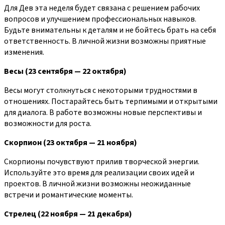
Для Дев эта неделя будет связана с решением рабочих
вопросов и улучшением профессиональных навыков.
Будьте внимательны к деталям и не бойтесь брать на себя
ответственность. В личной жизни возможны приятные
изменения.
Весы (23 сентября — 22 октября)
Весы могут столкнуться с некоторыми трудностями в
отношениях. Постарайтесь быть терпимыми и открытыми
для диалога. В работе возможны новые перспективы и
возможности для роста.
Скорпион (23 октября — 21 ноября)
Скорпионы почувствуют прилив творческой энергии.
Используйте это время для реализации своих идей и
проектов. В личной жизни возможны неожиданные
встречи и романтические моменты.
Стрелец (22 ноября — 21 декабря)