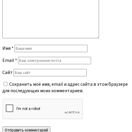
Имя
*
Email
*
Сайт
Сохранить моё имя, email и адрес сайта в этом браузере
для последующих моих комментариев.