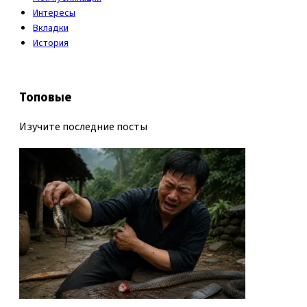
Интересы
Вкладки
История
Топовые
Изучите последние посты