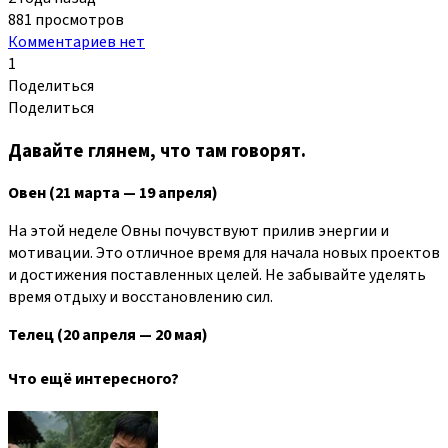
881 просмотров
Комментариев нет
1
Поделиться
Поделиться
Давайте глянем, что там говорят.
Овен (21 марта — 19 апреля)
На этой неделе Овны почувствуют прилив энергии и
мотивации. Это отличное время для начала новых проектов
и достижения поставленных целей. Не забывайте уделять
время отдыху и восстановлению сил.
Телец (20 апреля — 20 мая)
Что ещё интересного?