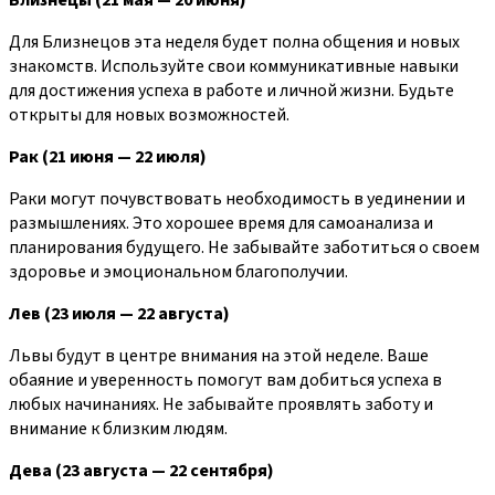
Для Близнецов эта неделя будет полна общения и новых
знакомств. Используйте свои коммуникативные навыки
для достижения успеха в работе и личной жизни. Будьте
открыты для новых возможностей.
Рак (21 июня — 22 июля)
Раки могут почувствовать необходимость в уединении и
размышлениях. Это хорошее время для самоанализа и
планирования будущего. Не забывайте заботиться о своем
здоровье и эмоциональном благополучии.
Лев (23 июля — 22 августа)
Львы будут в центре внимания на этой неделе. Ваше
обаяние и уверенность помогут вам добиться успеха в
любых начинаниях. Не забывайте проявлять заботу и
внимание к близким людям.
Дева (23 августа — 22 сентября)