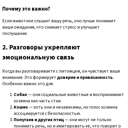
Почему это важно?
Если животное слышит вашу речь, оно лучше понимает
ваши ожидания, что снижает стресс и улучшает
послушание.
2. Разговоры укрепляют
эмоциональную связь
Когда вы разговариваете с питомцем, он чувствует ваше
внимание. Это формирует
доверие и привязанность
.
Особенно важно это для:
Собак
— они социальные животные и воспринимают
хозяина как часть стаи.
Кошек
— хоть они и независимы, но голос хозяина
ассоциируется с безопасностью.
Попугаев и других птиц
— они могут не только
понимать речь, но и имитировать её, что говорит о