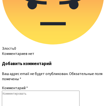
Злость
0
Комментариев нет
Добавить комментарий
Ваш адрес email не будет опубликован.
Обязательные поля
помечены
*
Комментарий
*