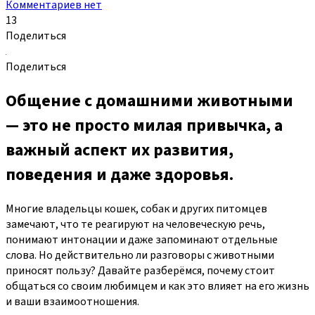
Комментариев нет
13
Поделиться
Поделиться
Общение с домашними животными
— это не просто милая привычка, а
важный аспект их развития,
поведения и даже здоровья.
Многие владельцы кошек, собак и других питомцев
замечают, что те реагируют на человеческую речь,
понимают интонации и даже запоминают отдельные
слова. Но действительно ли разговоры с животными
приносят пользу? Давайте разберёмся, почему стоит
общаться со своим любимцем и как это влияет на его жизнь
и ваши взаимоотношения.