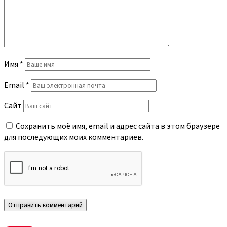
Имя
*
Email
*
Сайт
Сохранить моё имя, email и адрес сайта в этом браузере
для последующих моих комментариев.