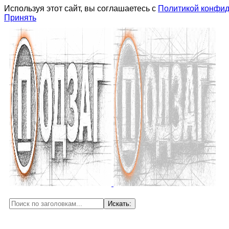
Используя этот сайт, вы соглашаетесь с
Политикой конфи
Принять