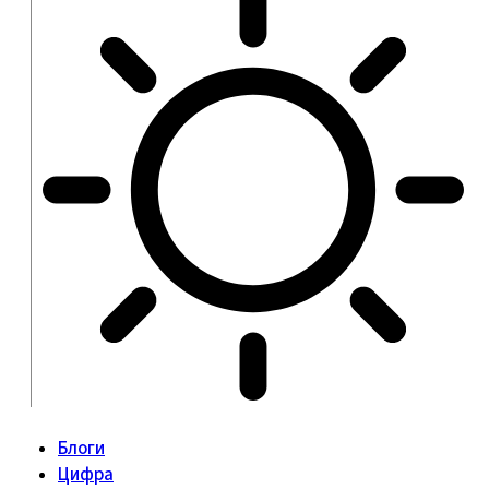
Блоги
Цифра