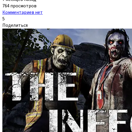
764 просмотров
Комментариев нет
5
Поделиться