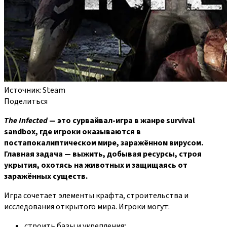
Источник: Steam
Поделиться
The Infected
— это сурвайвал‑игра в жанре survival
sandbox, где игроки оказываются в
постапокалиптическом мире, заражённом вирусом.
Главная задача — выжить, добывая ресурсы, строя
укрытия, охотясь на животных и защищаясь от
заражённых существ.
Игра сочетает элементы крафта, строительства и
исследования открытого мира. Игроки могут:
строить базы и укрепления;