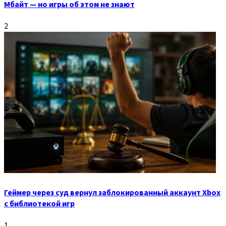
Мбайт — но игры об этом не знают
2
Геймер через суд вернул заблокированный аккаунт Xbox
с библиотекой игр
1