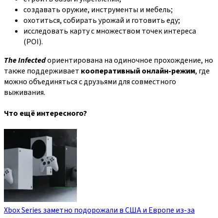
создавать оружие, инструменты и мебель;
охотиться, собирать урожай и готовить еду;
исследовать карту с множеством точек интереса
(POI).
The Infected
ориентирована на одиночное прохождение, но
также поддерживает
кооперативный онлайн‑режим
, где
можно объединяться с друзьями для совместного
выживания.
Что ещё интересного?
Xbox Series заметно подорожали в США и Европе из-за