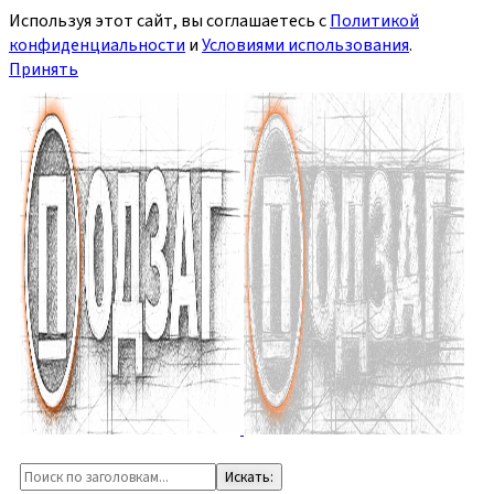
Используя этот сайт, вы соглашаетесь с
Политикой
конфиденциальности
и
Условиями использования
.
Принять