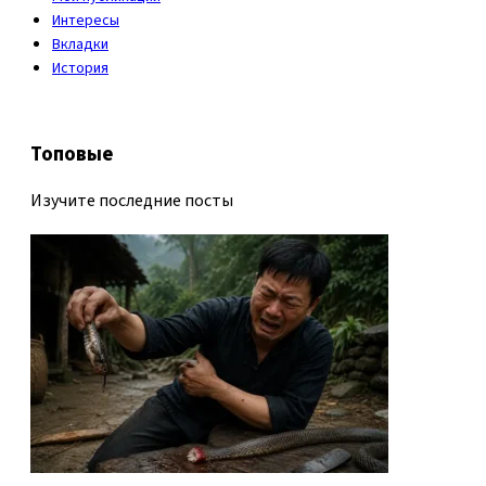
Интересы
Вкладки
История
Топовые
Изучите последние посты