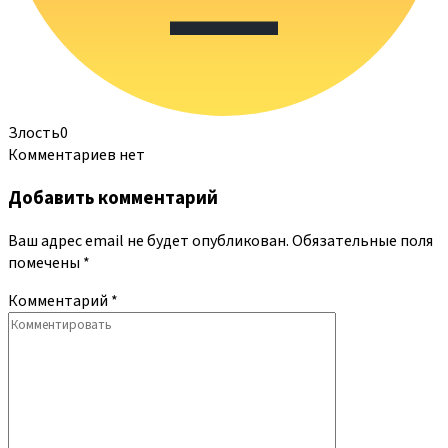
Злость
0
Комментариев нет
Добавить комментарий
Ваш адрес email не будет опубликован.
Обязательные поля
помечены
*
Комментарий
*