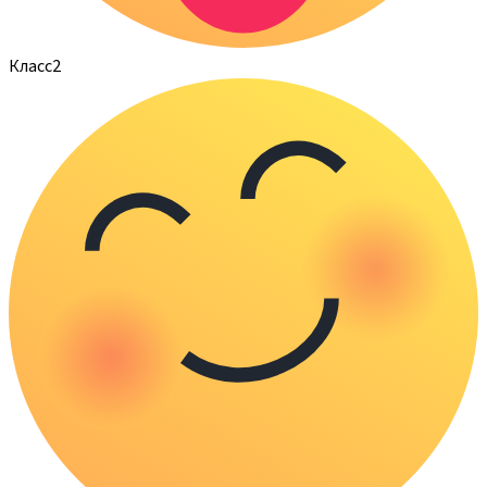
Класс
2