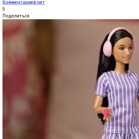
Комментариев нет
5
Поделиться