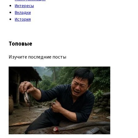
Интересы
Вкладки
История
Топовые
Изучите последние посты