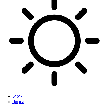
Блоги
Цифра