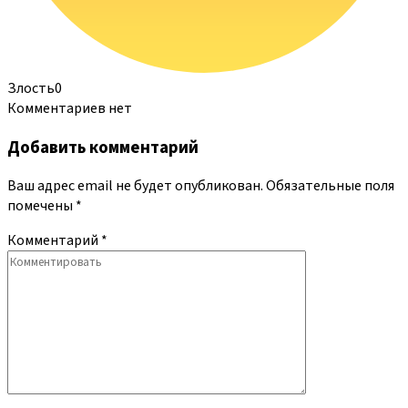
Злость
0
Комментариев нет
Добавить комментарий
Ваш адрес email не будет опубликован.
Обязательные поля
помечены
*
Комментарий
*