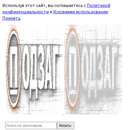
Используя этот сайт, вы соглашаетесь с
Политикой
конфиденциальности
и
Условиями использования
.
Принять