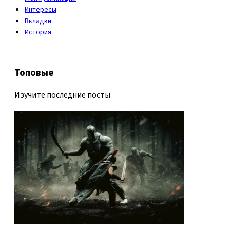
Интересы
Вкладки
История
Топовые
Изучите последние посты