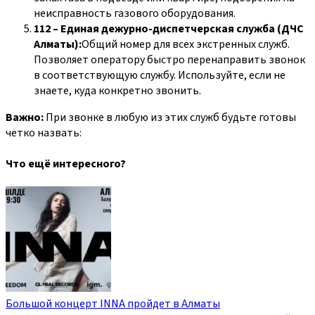
неисправность газового оборудования.
112 – Единая дежурно-диспетчерская служба (ДЧС
Алматы):
Общий номер для всех экстренных служб.
Позволяет оператору быстро перенаправить звонок
в соответствующую службу. Используйте, если не
знаете, куда конкретно звонить.
Важно:
При звонке в любую из этих служб будьте готовы
четко назвать:
Что ещё интересного?
Большой концерт INNA пройдет в Алматы