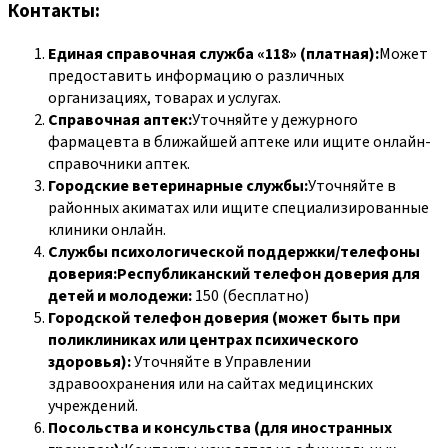
Контакты:
Единая справочная служба «118» (платная):
Может
предоставить информацию о различных
организациях, товарах и услугах.
Справочная аптек:
Уточняйте у дежурного
фармацевта в ближайшей аптеке или ищите онлайн-
справочники аптек.
Городские ветеринарные службы:
Уточняйте в
районных акиматах или ищите специализированные
клиники онлайн.
Службы психологической поддержки/телефоны
доверия:Республиканский телефон доверия для
детей и молодежи:
150 (бесплатно)
Городской телефон доверия (может быть при
поликлиниках или центрах психического
здоровья):
Уточняйте в Управлении
здравоохранения или на сайтах медицинских
учреждений.
Посольства и консульства (для иностранных