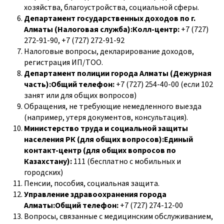
хозяйства, благоустройства, социальной сферы.
Департамент государственных доходов по г.
Алматы (Налоговая служба):Колл-центр:
+7 (727)
272-91-90, +7 (727) 272-91-92
Налоговые вопросы, декларирование доходов,
регистрация ИП/ТОО.
Департамент полиции города Алматы (Дежурная
часть):Общий телефон:
+7 (727) 254-40-00 (если 102
занят или для общих вопросов)
Обращения, не требующие немедленного выезда
(например, утеря документов, консультация).
Министерство труда и социальной защиты
населения РК (для общих вопросов):Единый
контакт-центр (для общих вопросов по
Казахстану):
111 (бесплатно с мобильных и
городских)
Пенсии, пособия, социальная защита.
Управление здравоохранения города
Алматы:Общий телефон:
+7 (727) 274-12-00
Вопросы, связанные с медицинским обслуживанием,