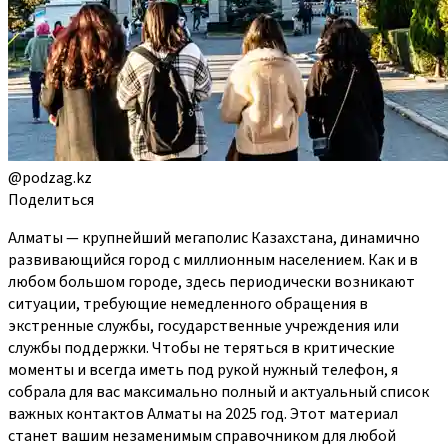
@podzag.kz
Поделиться
Алматы — крупнейший мегаполис Казахстана, динамично
развивающийся город с миллионным населением. Как и в
любом большом городе, здесь периодически возникают
ситуации, требующие немедленного обращения в
экстренные службы, государственные учреждения или
службы поддержки. Чтобы не теряться в критические
моменты и всегда иметь под рукой нужный телефон, я
собрала для вас максимально полный и актуальный список
важных контактов Алматы на 2025 год. Этот материал
станет вашим незаменимым справочником для любой