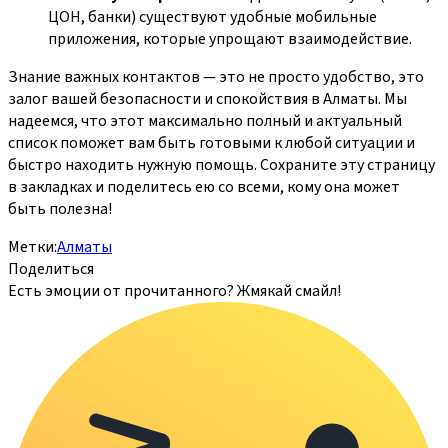
ЦОН, банки) существуют удобные мобильные
приложения, которые упрощают взаимодействие.
Знание важных контактов — это не просто удобство, это
залог вашей безопасности и спокойствия в Алматы. Мы
надеемся, что этот максимально полный и актуальный
список поможет вам быть готовыми к любой ситуации и
быстро находить нужную помощь. Сохраните эту страницу
в закладках и поделитесь ею со всеми, кому она может
быть полезна!
Метки:
Алматы
Поделиться
Есть эмоции от прочитанного? Жмякай смайл!