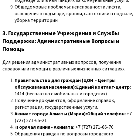
подъезде или в квитанциях за коммунальные услуги.
Общедомовые проблемы: неисправности лифта,
освещения в подъезде, кровли, сантехники в подвале,
уборка территории.
3. Государственные Учреждения и Службы
Поддержки: Административные Вопросы и
Помощь
Для решения административных вопросов, получения
справок или помощи в различных жизненных ситуациях.
Правительство для граждан (ЦОН – Центры
обслуживания населения):Единый контакт-центр:
1414 (бесплатно с мобильных и городских)
Получение документов, оформление справок,
регистрация, государственные услуги.
Акимат города Алматы (Мэрия):Общий телефон:
+7
(727) 271-65-21
«Горячая линия» Акимата:
+7 (727) 271-66-70
Обращения граждан по вопросам городского