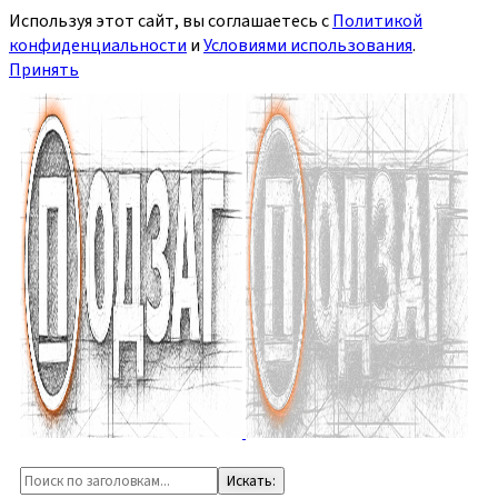
Используя этот сайт, вы соглашаетесь с
Политикой
конфиденциальности
и
Условиями использования
.
Принять