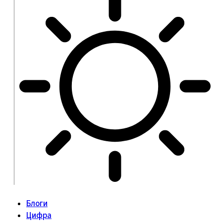
Блоги
Цифра