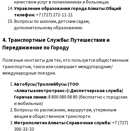
качеством услуг в поликлиниках и больницах.
Управление образования города Алматы:Общий
телефон:
+7 (727) 272-11-21
Вопросы по школам, детским садам,
дополнительному образованию.
4. Транспортные Службы: Путешествия и
Передвижение по Городу
Полезные контакты для тех, кто пользуется общественным
транспортом, такси или совершает междугородние/
международные поездки.
Автобусы/Троллейбусы (ТОО
«Алматыэлектротранс»):Диспетчерская служба/
Горячая линия:
8 800 080 08 80 (бесплатно с городских
и мобильных)
Вопросы по расписанию, маршрутам, утерянным
вещам в общественном транспорте.
Метрополитен Алматы:Справочная служба:
+7 (727)
300-33-33