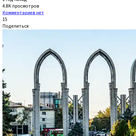
4.8K просмотров
Комментариев нет
15
Поделиться