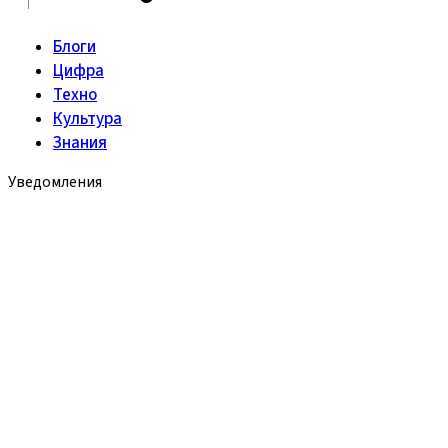
Блоги
Цифра
Техно
Культура
Знания
Уведомления