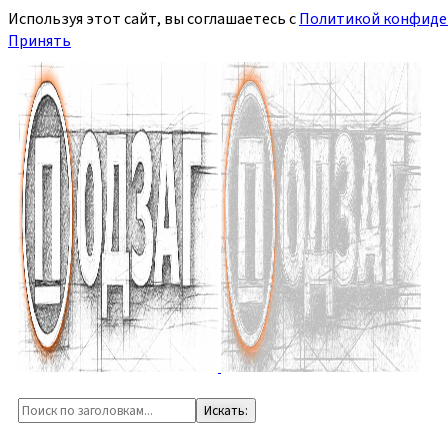
Используя этот сайт, вы соглашаетесь с
Политикой конфиде
Принять