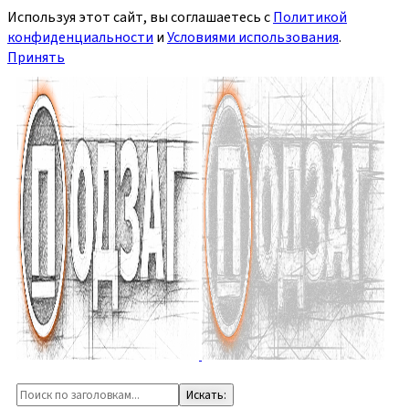
Используя этот сайт, вы соглашаетесь с
Политикой
конфиденциальности
и
Условиями использования
.
Принять