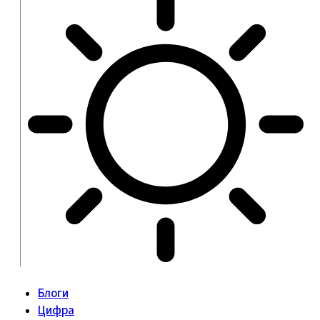
Блоги
Цифра