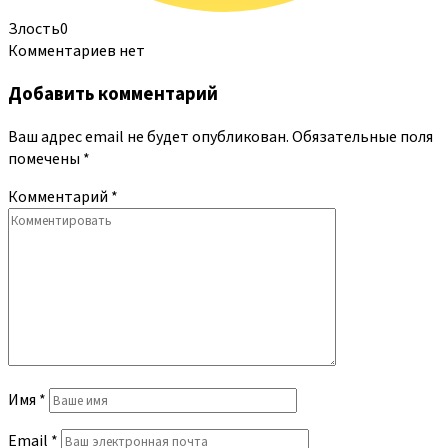
Злость
0
Комментариев нет
Добавить комментарий
Ваш адрес email не будет опубликован.
Обязательные поля
помечены
*
Комментарий
*
Имя
*
Email
*