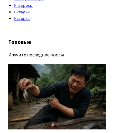
Интересы
Вкладки
История
Топовые
Изучите последние посты