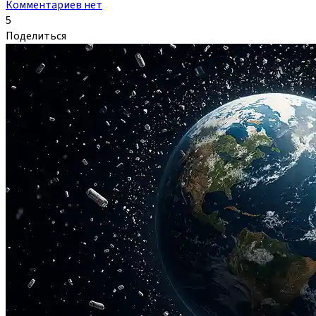
Комментариев нет
5
Поделиться