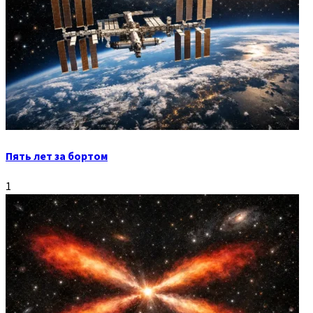
Пять лет за бортом
1