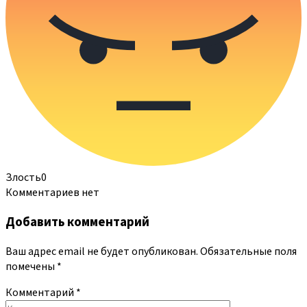
Злость
0
Комментариев нет
Добавить комментарий
Ваш адрес email не будет опубликован.
Обязательные поля
помечены
*
Комментарий
*