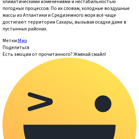
климатическими изменениями и нестабильностью
погодных процессов. По их словам, холодные воздушные
массы из Атлантики и Средиземного моря всё чаще
достигают территории Сахары, вызывая осадки даже в
пустынных районах.
Метки:
Мир
Поделиться
Есть эмоции от прочитанного? Жмякай смайл!