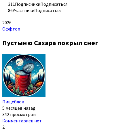
311
Подписчики
Подписаться
86
Участники
Подписаться
2026
Оффтоп
Пустыню Сахара покрыл снег
Пищеблок
5 месяцев назад
342 просмотров
Комментариев нет
2