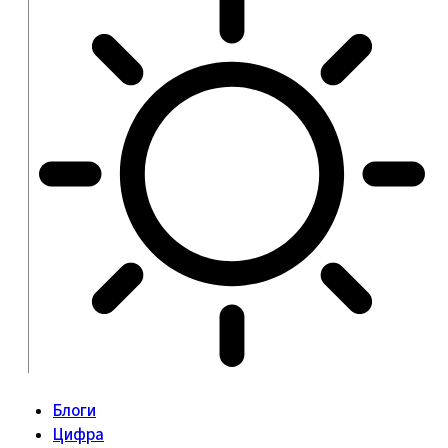
Блоги
Цифра