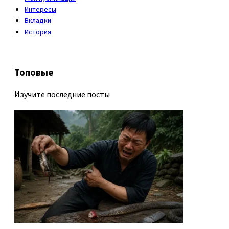
Интересы
Вкладки
История
Топовые
Изучите последние посты