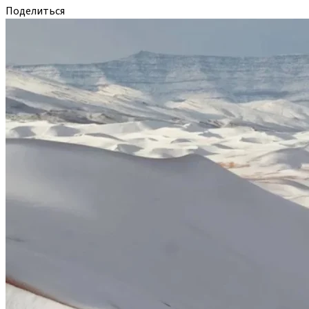
Поделиться