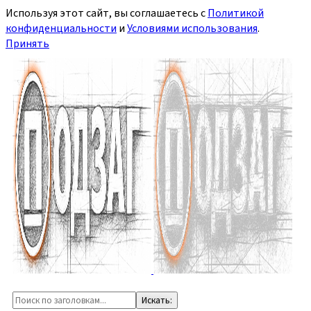
Используя этот сайт, вы соглашаетесь с
Политикой
конфиденциальности
и
Условиями использования
.
Принять