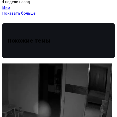
4 недели назад
Мир
Показать больше
Похожие темы