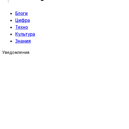
Блоги
Цифра
Техно
Культура
Знания
Уведомления