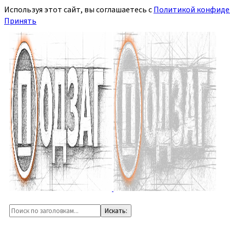
Используя этот сайт, вы соглашаетесь с
Политикой конфиде
Принять