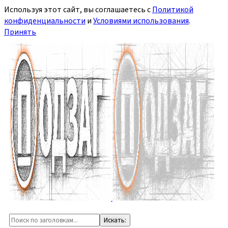
Используя этот сайт, вы соглашаетесь с
Политикой
конфиденциальности
и
Условиями использования
.
Принять