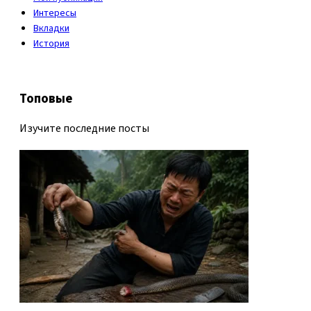
Интересы
Вкладки
История
Топовые
Изучите последние посты