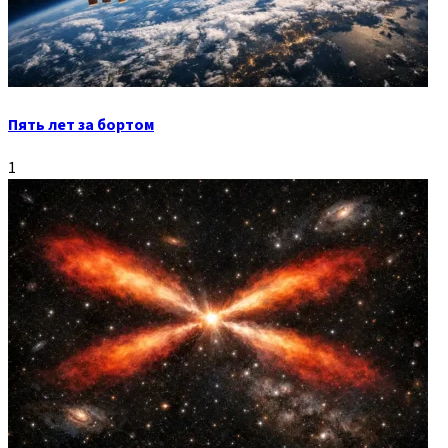
Пять лет за бортом
1