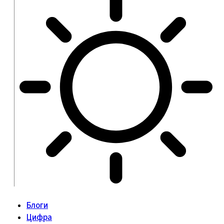
Блоги
Цифра