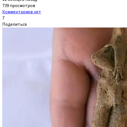
739 просмотров
Комментариев нет
7
Поделиться