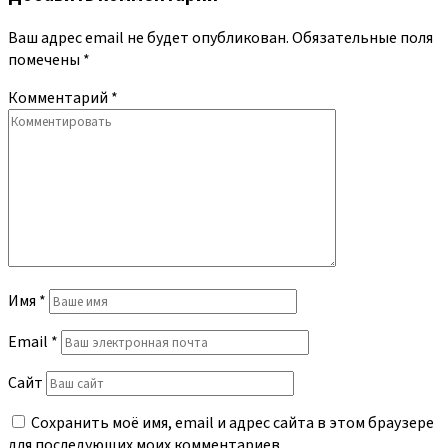
Ваш адрес email не будет опубликован.
Обязательные поля
помечены
*
Комментарий
*
Имя
*
Email
*
Сайт
Сохранить моё имя, email и адрес сайта в этом браузере
для последующих моих комментариев.