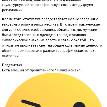
«культурную и иконографическую связь между двумя
регионами».
Кроме того, статуэтка предоставляет новые сведения о
гендерных ролях в эпоху неолита. В то время как женские
фигурки обычно изображались обнаженными, мужские
были представлены в одежде, что подчеркивало
символическое значение власти и связь с охотой. Это
открытие проливает свет на общие культурные ценности
общин, проживавших в разных географических зонах
Анатолии.
Поделиться
Есть эмоции от прочитанного? Жмякай смайл!